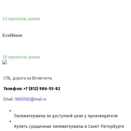
14 проектов домов
EcoHouse
18 проектов домов
СПБ, дорога на Велигонты
Телефон: +7 (812) 986-55-82
Email:
9865582@mail.ru
Пиломатериалы по доступной цене у производителя
Купить сращенные пиломатериалы в Санкт-Петербурге