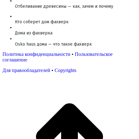
Отбеливание древесины — как, зачем и почему
Кто соберет дом фахверк
Дома из фахверка
Osko haus дома — что такое фахверк
Политика конфиденциальности
•
Пользовательское
соглашение
Для правообладателей
•
Copyrights