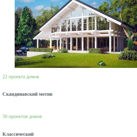
22 проекта домов
Скандинавский мотив
50 проектов домов
Классический