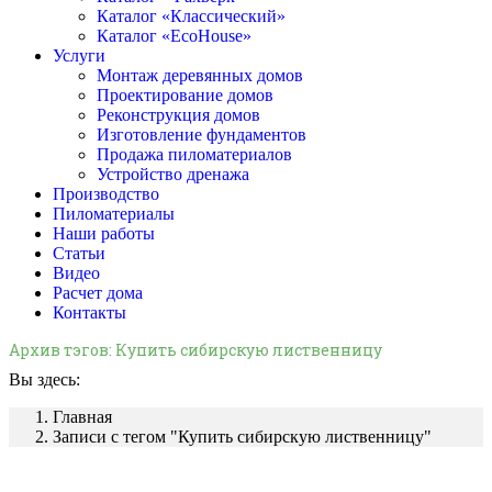
Каталог «Классический»
Каталог «EcoHouse»
Услуги
Монтаж деревянных домов
Проектирование домов
Реконструкция домов
Изготовление фундаментов
Продажа пиломатериалов
Устройство дренажа
Производство
Пиломатериалы
Наши работы
Статьи
Видео
Расчет дома
Контакты
Архив тэгов:
Купить сибирскую лиственницу
Вы здесь:
Главная
Записи с тегом "Купить сибирскую лиственницу"