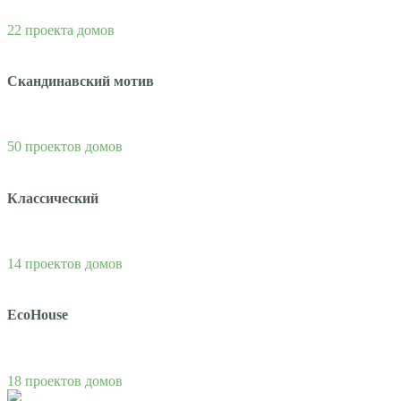
22 проекта домов
Скандинавский мотив
50 проектов домов
Классический
14 проектов домов
EcoHouse
18 проектов домов