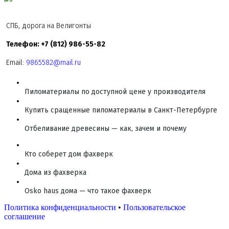
СПБ, дорога на Велигонты
Телефон: +7 (812) 986-55-82
Email:
9865582@mail.ru
Пиломатериалы по доступной цене у производителя
Купить сращенные пиломатериалы в Санкт-Петербурге
Отбеливание древесины — как, зачем и почему
Кто соберет дом фахверк
Дома из фахверка
Osko haus дома — что такое фахверк
Политика конфиденциальности
•
Пользовательское
соглашение