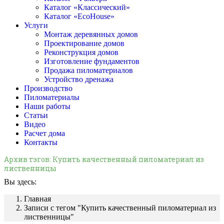
Каталог «Классический»
Каталог «EcoHouse»
Услуги
Монтаж деревянных домов
Проектирование домов
Реконструкция домов
Изготовление фундаментов
Продажа пиломатериалов
Устройство дренажа
Производство
Пиломатериалы
Наши работы
Статьи
Видео
Расчет дома
Контакты
Архив тэгов:
Купить качественный пиломатериал из
лиственницы
Вы здесь:
Главная
Записи с тегом "Купить качественный пиломатериал из
лиственницы"