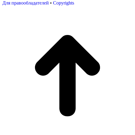
Для правообладателей
•
Copyrights