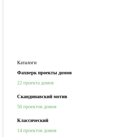
Каталоги
Фахверк проекты домов
22 проекта домов
Скандинавский мотив
50 проектов домов
Классический
14 проектов домов