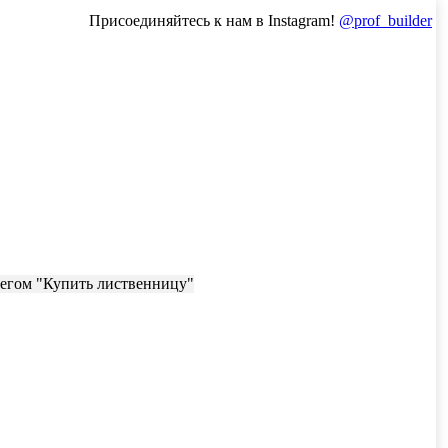
Присоединяйтесь к нам в Instagram!
@prof_builder
тегом "Купить лиственницу"