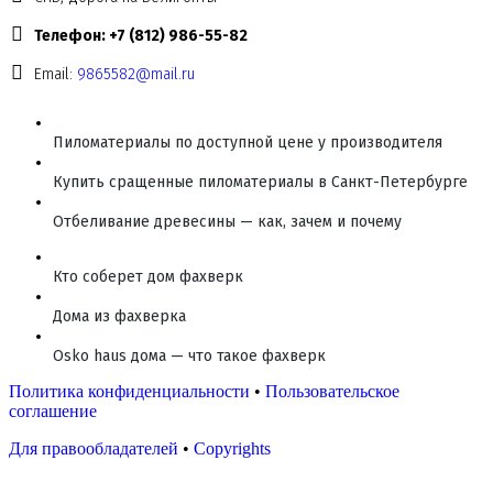
Телефон: +7 (812) 986-55-82
Email:
9865582@mail.ru
Пиломатериалы по доступной цене у производителя
Купить сращенные пиломатериалы в Санкт-Петербурге
Отбеливание древесины — как, зачем и почему
Кто соберет дом фахверк
Дома из фахверка
Osko haus дома — что такое фахверк
Политика конфиденциальности
•
Пользовательское
соглашение
Для правообладателей
•
Copyrights