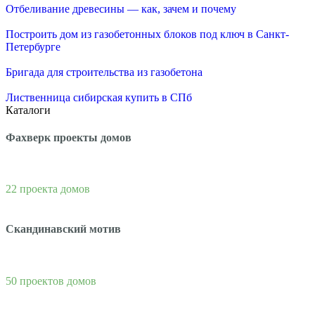
Отбеливание древесины — как, зачем и почему
Построить дом из газобетонных блоков под ключ в Санкт-
Петербурге
Бригада для строительства из газобетона
Лиственница сибирская купить в СПб
Каталоги
Фахверк проекты домов
22 проекта домов
Скандинавский мотив
50 проектов домов