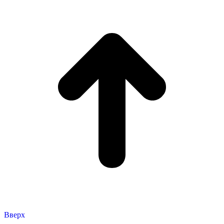
Вверх