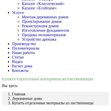
Каталог «Классический»
Каталог «EcoHouse»
Услуги
Монтаж деревянных домов
Проектирование домов
Реконструкция домов
Изготовление фундаментов
Продажа пиломатериалов
Устройство дренажа
Производство
Пиломатериалы
Наши работы
Статьи
Видео
Расчет дома
Контакты
Купить отделочные материалы из лиственницы
Вы здесь:
Главная
Деревянные дома
Купить отделочные материалы из лиственницы