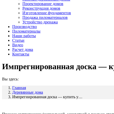
Проектирование домов
Реконструкция домов
Изготовление фундаментов
Продажа пиломатериалов
Устройство дренажа
Производство
Пиломатериалы
Наши работы
Статьи
Видео
Расчет дома
Контакты
Импрегнированная доска — к
Вы здесь:
Главная
Деревянные дома
Импрегнированная доска — купить у…