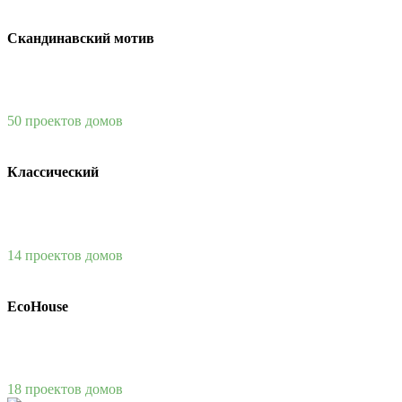
Скандинавский мотив
50 проектов домов
Классический
14 проектов домов
EcoHouse
18 проектов домов