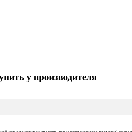
упить у производителя