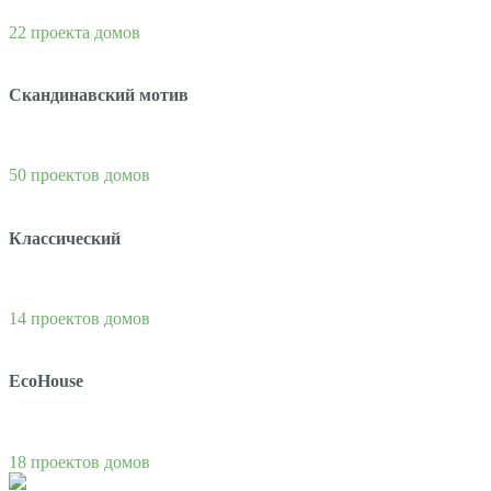
22 проекта домов
Скандинавский мотив
50 проектов домов
Классический
14 проектов домов
EcoHouse
18 проектов домов