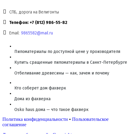
СПБ, дорога на Велигонты
Телефон: +7 (812) 986-55-82
Email:
9865582@mail.ru
Пиломатериалы по доступной цене у производителя
Купить сращенные пиломатериалы в Санкт-Петербурге
Отбеливание древесины — как, зачем и почему
Кто соберет дом фахверк
Дома из фахверка
Osko haus дома — что такое фахверк
Политика конфиденциальности
•
Пользовательское
соглашение