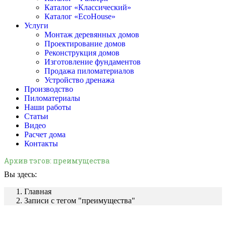
Каталог «Классический»
Каталог «EcoHouse»
Услуги
Монтаж деревянных домов
Проектирование домов
Реконструкция домов
Изготовление фундаментов
Продажа пиломатериалов
Устройство дренажа
Производство
Пиломатериалы
Наши работы
Статьи
Видео
Расчет дома
Контакты
Архив тэгов:
преимущества
Вы здесь:
Главная
Записи с тегом "преимущества"