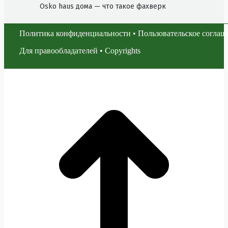
Osko haus дома — что такое фахверк
Политика конфиденциальности
•
Пользовательское соглаш
Для правообладателей
•
Copyrights