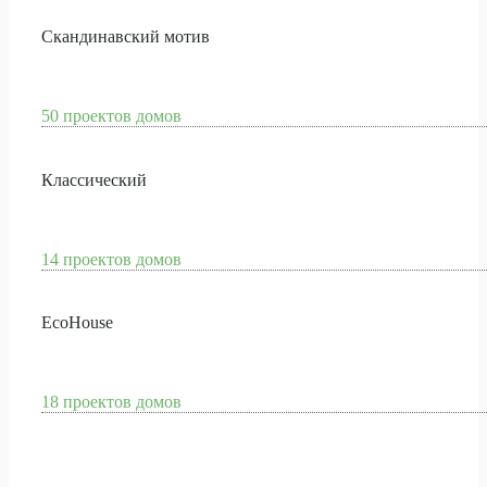
Скандинавский мотив
50 проектов домов
Классический
14 проектов домов
EcoHouse
18 проектов домов