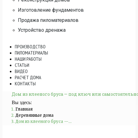
Изготовление фундаментов
Продажа пиломатериалов
Устройство дренажа
ПРОИЗВОДСТВО
ПИЛОМАТЕРИАЛЫ
НАШИ РАБОТЫ
СТАТЬИ
ВИДЕО
РАСЧЕТ ДОМА
КОНТАКТЫ
Дом из клееного бруса — под ключ или самостоятельн
Вы здесь:
Главная
Деревянные дома
Дом из клееного бруса —…