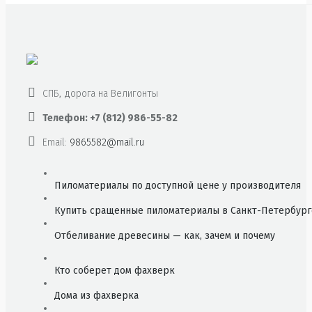
СПБ, дорога на Велигонты
Телефон: +7 (812) 986-55-82
Email:
9865582@mail.ru
Пиломатериалы по доступной цене у производителя
Купить сращенные пиломатериалы в Санкт-Петербург
Отбеливание древесины — как, зачем и почему
Кто соберет дом фахверк
Дома из фахверка