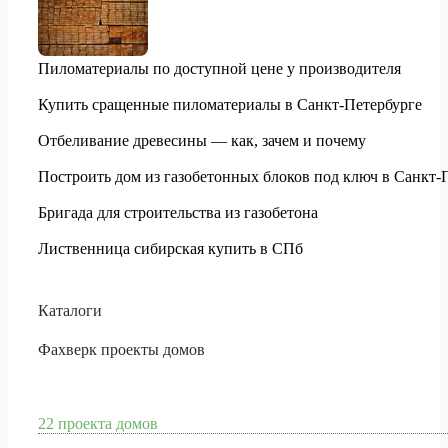
Пиломатериалы по доступной цене у производителя
Купить сращенные пиломатериалы в Санкт-Петербурге
Отбеливание древесины — как, зачем и почему
Построить дом из газобетонных блоков под ключ в Санкт-
Бригада для строительства из газобетона
Лиственница сибирская купить в СПб
Каталоги
Фахверк проекты домов
22 проекта домов