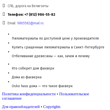
СПБ, дорога на Велигонты
Телефон: +7 (812) 986-55-82
Email:
9865582@mail.ru
Пиломатериалы по доступной цене у производителя
Купить сращенные пиломатериалы в Санкт-Петербурге
Отбеливание древесины — как, зачем и почему
Кто соберет дом фахверк
Дома из фахверка
Osko haus дома — что такое фахверк
Политика конфиденциальности
•
Пользовательское
соглашение
Для правообладателей
•
Copyrights