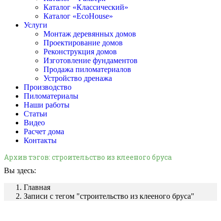
Каталог «Классический»
Каталог «EcoHouse»
Услуги
Монтаж деревянных домов
Проектирование домов
Реконструкция домов
Изготовление фундаментов
Продажа пиломатериалов
Устройство дренажа
Производство
Пиломатериалы
Наши работы
Статьи
Видео
Расчет дома
Контакты
Архив тэгов:
строительство из клееного бруса
Вы здесь:
Главная
Записи с тегом "строительство из клееного бруса"