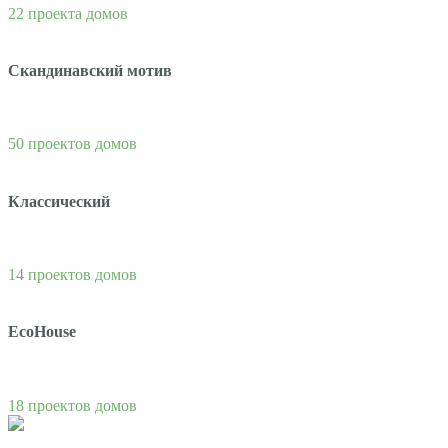
22 проекта домов
Скандинавский мотив
50 проектов домов
Классический
14 проектов домов
EcoHouse
18 проектов домов