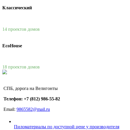
Классический
14 проектов домов
EcoHouse
18 проектов домов
СПБ, дорога на Велигонты
Телефон: +7 (812) 986-55-82
Email:
9865582@mail.ru
Пиломатериалы по доступной цене у производителя