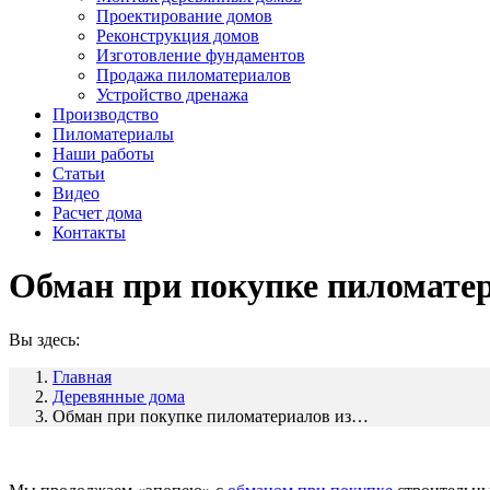
Проектирование домов
Реконструкция домов
Изготовление фундаментов
Продажа пиломатериалов
Устройство дренажа
Производство
Пиломатериалы
Наши работы
Статьи
Видео
Расчет дома
Контакты
Обман при покупке пиломатер
Вы здесь:
Главная
Деревянные дома
Обман при покупке пиломатериалов из…