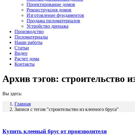
Проектирование домов
Реконструкция домов
Изготовление фундаментов
Продажа пиломатериалов
Устройство дренажа
Производство
Пиломатериалы
Наши работы
Статьи
Видео
Расчет дома
Контакты
Архив тэгов:
строительство из
Вы здесь:
Главная
Записи с тегом "строительство из клееного бруса"
Купить клееный брус от производителя