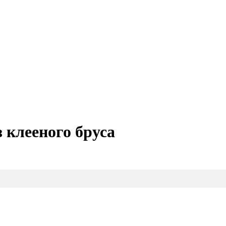
 клееного бруса