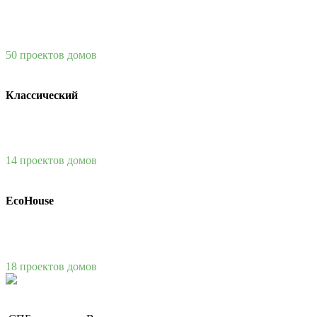
50 проектов домов
Классический
14 проектов домов
EcoHouse
18 проектов домов