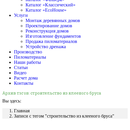
Каталог «Классический»
Каталог «EcoHouse»
Услуги
Монтаж деревянных домов
Проектирование домов
Реконструкция домов
Изготовление фундаментов
Продажа пиломатериалов
Устройство дренажа
Производство
Пиломатериалы
Наши работы
Статьи
Видео
Расчет дома
Контакты
Архив тэгов:
строительство из клееного бруса
Вы здесь:
Главная
Записи с тегом "строительство из клееного бруса"