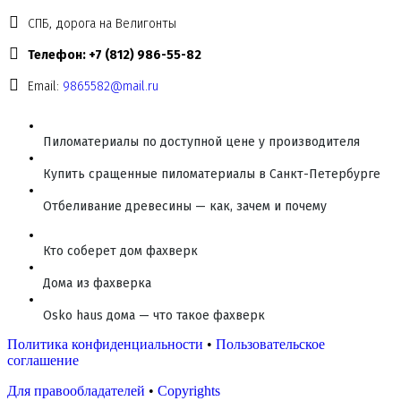
СПБ, дорога на Велигонты
Телефон: +7 (812) 986-55-82
Email:
9865582@mail.ru
Пиломатериалы по доступной цене у производителя
Купить сращенные пиломатериалы в Санкт-Петербурге
Отбеливание древесины — как, зачем и почему
Кто соберет дом фахверк
Дома из фахверка
Osko haus дома — что такое фахверк
Политика конфиденциальности
•
Пользовательское
соглашение
Для правообладателей
•
Copyrights