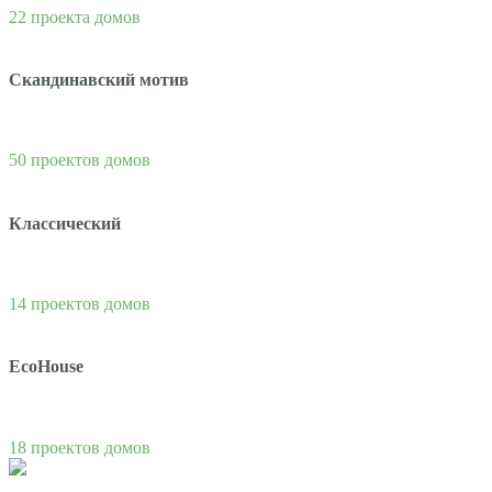
22 проекта домов
Скандинавский мотив
50 проектов домов
Классический
14 проектов домов
EcoHouse
18 проектов домов