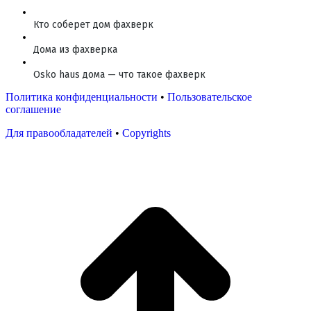
Кто соберет дом фахверк
Дома из фахверка
Osko haus дома — что такое фахверк
Политика конфиденциальности
•
Пользовательское
соглашение
Для правообладателей
•
Copyrights