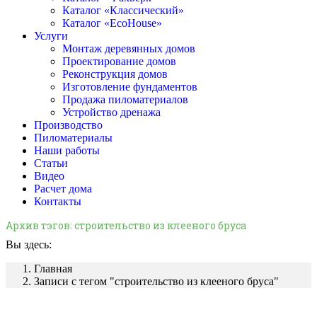
Каталог «Классический»
Каталог «EcoHouse»
Услуги
Монтаж деревянных домов
Проектирование домов
Реконструкция домов
Изготовление фундаментов
Продажа пиломатериалов
Устройство дренажа
Производство
Пиломатериалы
Наши работы
Статьи
Видео
Расчет дома
Контакты
Архив тэгов:
строительство из клееного бруса
Вы здесь:
Главная
Записи с тегом "строительство из клееного бруса"