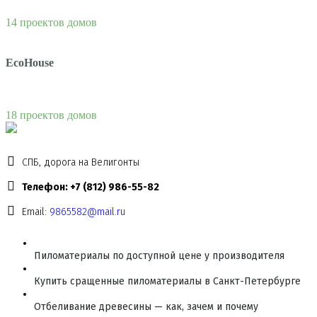
14 проектов домов
EcoHouse
18 проектов домов
СПБ, дорога на Велигонты
Телефон: +7 (812) 986-55-82
Email:
9865582@mail.ru
Пиломатериалы по доступной цене у производителя
Купить сращенные пиломатериалы в Санкт-Петербурге
Отбеливание древесины — как, зачем и почему