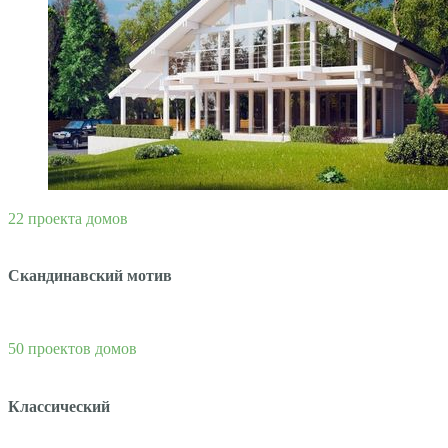
22 проекта домов
Скандинавский мотив
50 проектов домов
Классический