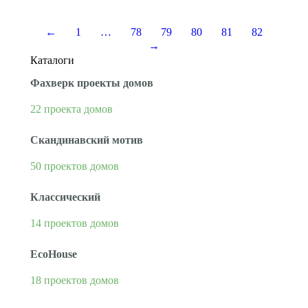
←
1
…
78
79
80
81
82
→
Каталоги
Фахверк проекты домов
22 проекта домов
Скандинавский мотив
50 проектов домов
Классический
14 проектов домов
EcoHouse
18 проектов домов