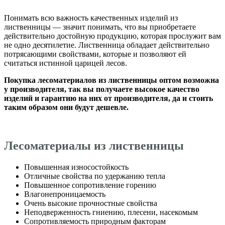
Понимать всю важность качественных изделий из
лиственницы — значит понимать, что вы приобретаете
действительно достойную продукцию, которая прослужит вам
не одно десятилетие. Лиственница обладает действительно
потрясающими свойствами, которые и позволяют ей
считаться истинной царицей лесов.
Покупка лесоматериалов из лиственницы оптом возможна
у производителя, так вы получаете высокое качество
изделий и гарантию на них от производителя, да и стоить
таким образом они будут дешевле.
Лесоматериалы из лиственницы
Повышенная износостойкость
Отличные свойства по удержанию тепла
Повышенное сопротивление горению
Влагонепроницаемость
Очень высокие прочностные свойства
Неподверженность гниению, плесени, насекомым
Сопротивляемость природным факторам