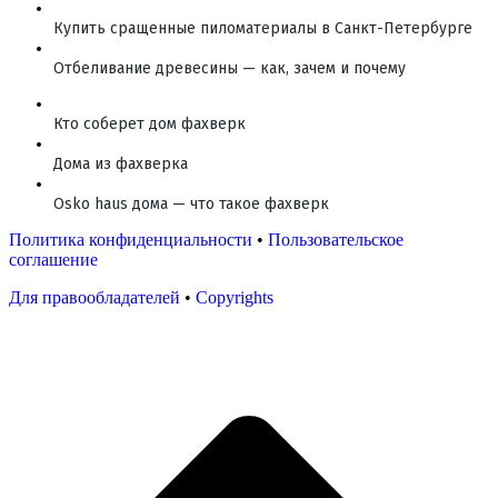
Купить сращенные пиломатериалы в Санкт-Петербурге
Отбеливание древесины — как, зачем и почему
Кто соберет дом фахверк
Дома из фахверка
Osko haus дома — что такое фахверк
Политика конфиденциальности
•
Пользовательское
соглашение
Для правообладателей
•
Copyrights