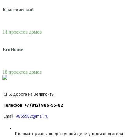
Классический
14 проектов домов
EcoHouse
18 проектов домов
СПБ, дорога на Велигонты
Телефон: +7 (812) 986-55-82
Email:
9865582@mail.ru
Пиломатериалы по доступной цене у производителя