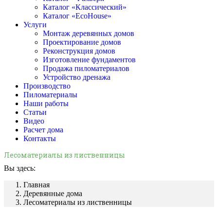
Каталог «Классический»
Каталог «EcoHouse»
Услуги
Монтаж деревянных домов
Проектирование домов
Реконструкция домов
Изготовление фундаментов
Продажа пиломатериалов
Устройство дренажа
Производство
Пиломатериалы
Наши работы
Статьи
Видео
Расчет дома
Контакты
Лесоматериалы из лиственницы
Вы здесь:
Главная
Деревянные дома
Лесоматериалы из лиственницы