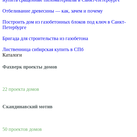
Отбеливание древесины — как, зачем и почему
Построить дом из газобетонных блоков под ключ в Санкт-
Петербурге
Бригада для строительства из газобетона
Лиственница сибирская купить в СПб
Каталоги
Фахверк проекты домов
22 проекта домов
Скандинавский мотив
50 проектов домов