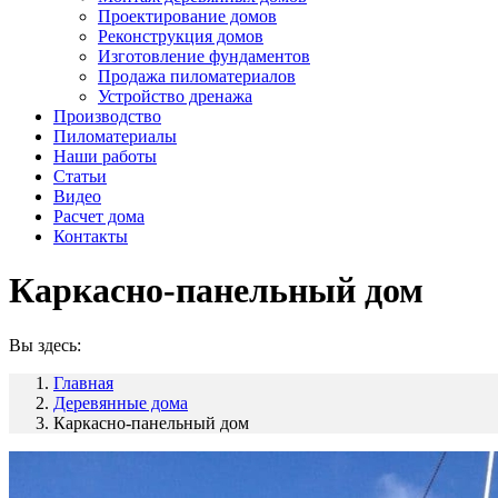
Проектирование домов
Реконструкция домов
Изготовление фундаментов
Продажа пиломатериалов
Устройство дренажа
Производство
Пиломатериалы
Наши работы
Статьи
Видео
Расчет дома
Контакты
Каркасно-панельный дом
Вы здесь:
Главная
Деревянные дома
Каркасно-панельный дом