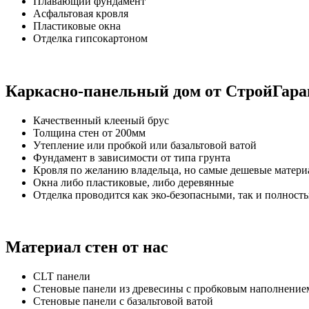
Плавающий фундамент
Асфальтовая кровля
Пластиковые окна
Отделка гипсокартоном
Каркасно-панельный дом от СтройГара
Качественный клееный брус
Толщина стен от 200мм
Утепление или пробкой или базальтовой ватой
Фундамент в зависимости от типа грунта
Кровля по желанию владельца, но самые дешевые матери
Окна либо пластиковые, либо деревянные
Отделка проводится как эко-безопасными, так и полнос
Материал стен от нас
CLT панели
Стеновые панели из древесины с пробковым наполнение
Стеновые панели с базальтовой ватой