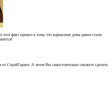
этот факт привел к тому, что каркасные дома давно стали
вается!
 от СтройГарант. А затем Вы самостоятельно сможете сделать