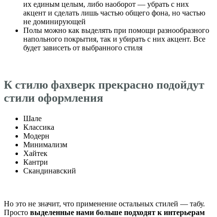
их единым целым, либо наоборот — убрать с них
акцент и сделать лишь частью общего фона, но частью
не доминирующей
Полы можно как выделять при помощи разнообразного
напольного покрытия, так и убирать с них акцент. Все
будет зависеть от выбранного стиля
К стилю фахверк прекрасно подойдут
стили оформления
Шале
Классика
Модерн
Минимализм
Хайтек
Кантри
Скандинавский
Но это не значит, что применение остальных стилей — табу.
Просто
выделенные нами больше подходят к интерьерам