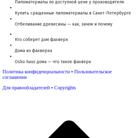
Пиломатериалы по доступной цене у производителя
Купить сращенные пиломатериалы в Санкт-Петербурге
Отбеливание древесины — как, зачем и почему
Кто соберет дом фахверк
Дома из фахверка
Osko haus дома — что такое фахверк
Политика конфиденциальности
•
Пользовательское
соглашение
Для правообладателей
•
Copyrights