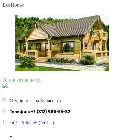
EcoHouse
18 проектов домов
СПБ, дорога на Велигонты
Телефон: +7 (812) 986-55-82
Email:
9865582@mail.ru