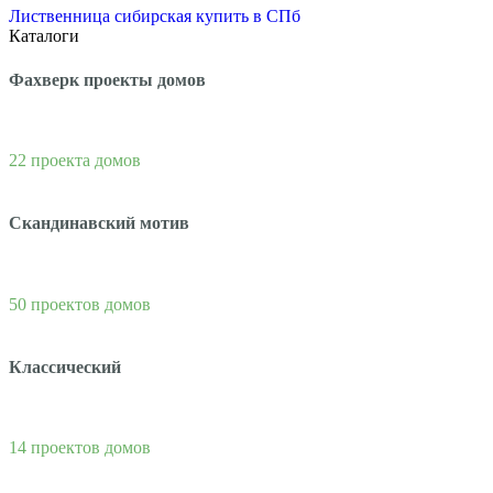
Лиственница сибирская купить в СПб
Каталоги
Фахверк проекты домов
22 проекта домов
Скандинавский мотив
50 проектов домов
Классический
14 проектов домов