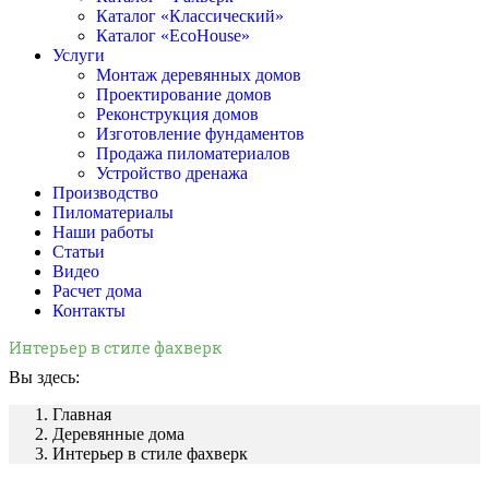
Каталог «Классический»
Каталог «EcoHouse»
Услуги
Монтаж деревянных домов
Проектирование домов
Реконструкция домов
Изготовление фундаментов
Продажа пиломатериалов
Устройство дренажа
Производство
Пиломатериалы
Наши работы
Статьи
Видео
Расчет дома
Контакты
Интерьер в стиле фахверк
Вы здесь:
Главная
Деревянные дома
Интерьер в стиле фахверк