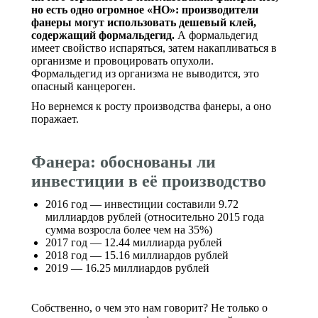
но есть одно огромное «НО»: производители
фанеры могут использовать дешевый клей,
содержащий формальдегид.
А формальдегид
имеет свойство испаряться, затем накапливаться в
организме и провоцировать опухоли.
Формальдегид из организма не выводится, это
опасный канцероген.
Но вернемся к росту производства фанеры, а оно
поражает.
Фанера: обоснованы ли
инвестиции в её производство
2016 год — инвестиции составили 9.72
миллиардов рублей (относительно 2015 года
сумма возросла более чем на 35%)
2017 год — 12.44 миллиарда рублей
2018 год — 15.16 миллиардов рублей
2019 — 16.25 миллиардов рублей
Собственно, о чем это нам говорит? Не только о