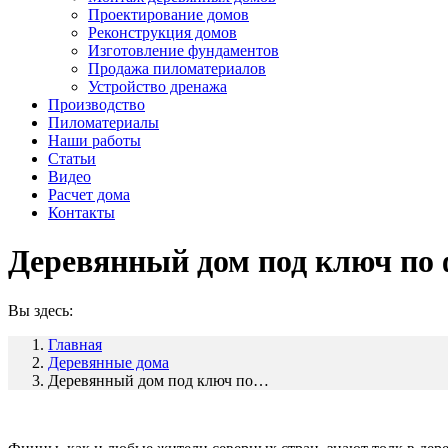
Проектирование домов
Реконструкция домов
Изготовление фундаментов
Продажа пиломатериалов
Устройство дренажа
Производство
Пиломатериалы
Наши работы
Статьи
Видео
Расчет дома
Контакты
Деревянный дом под ключ по 
Вы здесь:
Главная
Деревянные дома
Деревянный дом под ключ по…