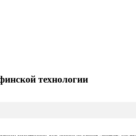
финской технологии