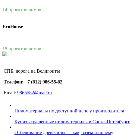
14 проектов домов
EcoHouse
18 проектов домов
СПБ, дорога на Велигонты
Телефон: +7 (812) 986-55-82
Email:
9865582@mail.ru
Пиломатериалы по доступной цене у производителя
Купить сращенные пиломатериалы в Санкт-Петербурге
Отбеливание древесины — как, зачем и почему