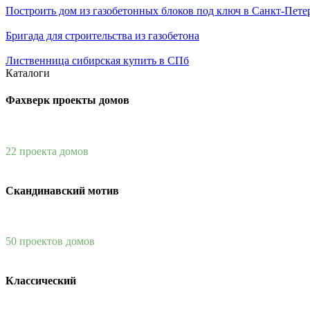
Построить дом из газобетонных блоков под ключ в Санкт-Пете
Бригада для строительства из газобетона
Лиственница сибирская купить в СПб
Каталоги
Фахверк проекты домов
22 проекта домов
Скандинавский мотив
50 проектов домов
Классический