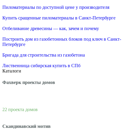
Пиломатериалы по доступной цене у производителя
Купить сращенные пиломатериалы в Санкт-Петербурге
Отбеливание древесины — как, зачем и почему
Построить дом из газобетонных блоков под ключ в Санкт-
Петербурге
Бригада для строительства из газобетона
Лиственница сибирская купить в СПб
Каталоги
Фахверк проекты домов
22 проекта домов
Скандинавский мотив