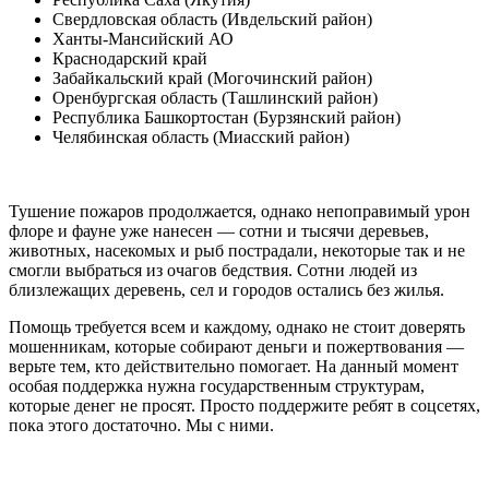
Свердловская область (Ивдельский район)
Ханты-Мансийский АО
Краснодарский край
Забайкальский край (Могочинский район)
Оренбургская область (Ташлинский район)
Республика Башкортостан (Бурзянский район)
Челябинская область (Миасский район)
Тушение пожаров продолжается, однако непоправимый урон
флоре и фауне уже нанесен — сотни и тысячи деревьев,
животных, насекомых и рыб пострадали, некоторые так и не
смогли выбраться из очагов бедствия. Сотни людей из
близлежащих деревень, сел и городов остались без жилья.
Помощь требуется всем и каждому, однако не стоит доверять
мошенникам, которые собирают деньги и пожертвования —
верьте тем, кто действительно помогает. На данный момент
особая поддержка нужна государственным структурам,
которые денег не просят. Просто поддержите ребят в соцсетях,
пока этого достаточно. Мы с ними.