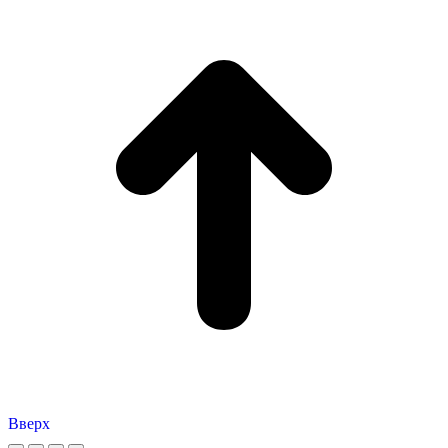
Вверх