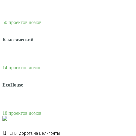
50 проектов домов
Классический
14 проектов домов
EcoHouse
18 проектов домов
СПБ, дорога на Велигонты