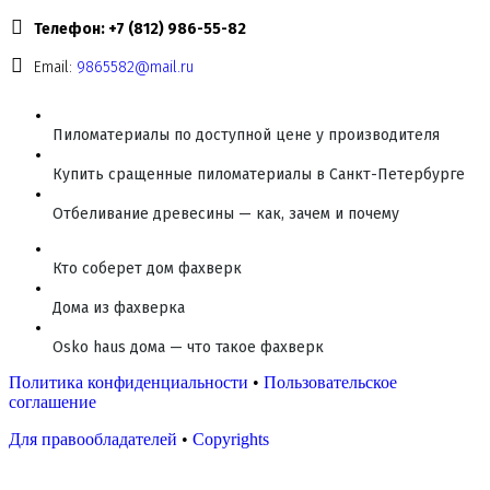
Телефон: +7 (812) 986-55-82
Email:
9865582@mail.ru
Пиломатериалы по доступной цене у производителя
Купить сращенные пиломатериалы в Санкт-Петербурге
Отбеливание древесины — как, зачем и почему
Кто соберет дом фахверк
Дома из фахверка
Osko haus дома — что такое фахверк
Политика конфиденциальности
•
Пользовательское
соглашение
Для правообладателей
•
Copyrights