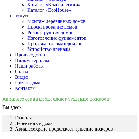
Каталог «Классический»
Каталог «EcoHouse»
Услуги
Монтаж деревянных домов
Проектирование домов
Реконструкция домов
Изготовление фундаментов
Продажа пиломатериалов
Устройство дренажа
Производство
Пиломатериалы
Наши работы
Статьи
Видео
Расчет дома
Контакты
Авиалесохрана продолжает тушение пожаров
Вы здесь:
Главная
Деревянные дома
Авиалесохрана продолжает тушение пожаров