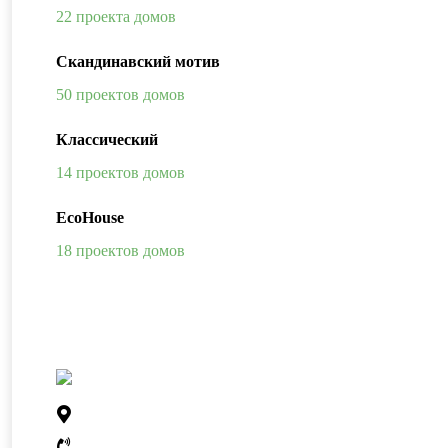
22 проекта домов
Скандинавский мотив
50 проектов домов
Классический
14 проектов домов
EcoHouse
18 проектов домов