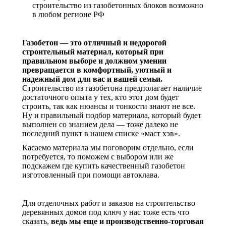
строительство из газобетонных блоков возможно
в любом регионе РФ
Газобетон — это отличный и недорогой
строительный материал, который при
правильном выборе и должном умении
превращается в комфортный, уютный и
надежный дом для вас и вашей семьи.
Строительство из газобетона предполагает наличие
достаточного опыта у тех, кто этот дом будет
строить, так как нюансы и тонкости знают не все.
Ну и правильный подбор материала, который будет
выполнен со знанием дела — тоже далеко не
последний пункт в нашем списке «маст хэв».
Касаемо материала мы поговорим отдельно, если
потребуется, то поможем с выбором или же
подскажем где купить качественный газобетон
изготовленный при помощи автоклава.
Для отделочных работ и заказов на строительство
деревянных домов под ключ у нас тоже есть что
сказать,
ведь мы еще и производственно-торговая