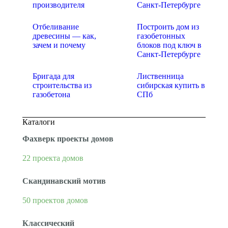
производителя
Санкт-Петербурге
Отбеливание
Построить дом из
древесины — как,
газобетонных
зачем и почему
блоков под ключ в
Санкт-Петербурге
Бригада для
Лиственница
строительства из
сибирская купить в
газобетона
СПб
Каталоги
Фахверк проекты домов
22 проекта домов
Скандинавский мотив
50 проектов домов
Классический