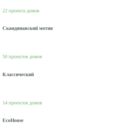
22 проекта домов
Скандинавский мотив
50 проектов домов
Классический
14 проектов домов
EcoHouse