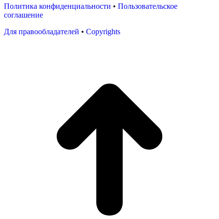
Политика конфиденциальности
•
Пользовательское
соглашение
Для правообладателей
•
Copyrights