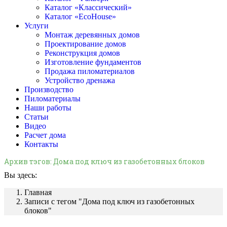
Каталог «Классический»
Каталог «EcoHouse»
Услуги
Монтаж деревянных домов
Проектирование домов
Реконструкция домов
Изготовление фундаментов
Продажа пиломатериалов
Устройство дренажа
Производство
Пиломатериалы
Наши работы
Статьи
Видео
Расчет дома
Контакты
Архив тэгов:
Дома под ключ из газобетонных блоков
Вы здесь:
Главная
Записи с тегом "Дома под ключ из газобетонных
блоков"