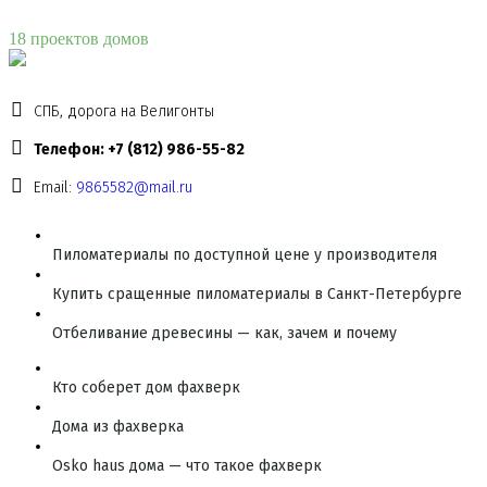
18 проектов домов
СПБ, дорога на Велигонты
Телефон: +7 (812) 986-55-82
Email:
9865582@mail.ru
Пиломатериалы по доступной цене у производителя
Купить сращенные пиломатериалы в Санкт-Петербурге
Отбеливание древесины — как, зачем и почему
Кто соберет дом фахверк
Дома из фахверка
Osko haus дома — что такое фахверк