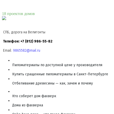
18 проектов домов
СПБ, дорога на Велигонты
Телефон: +7 (812) 986-55-82
Email:
9865582@mail.ru
Пиломатериалы по доступной цене у производителя
Купить сращенные пиломатериалы в Санкт-Петербурге
Отбеливание древесины — как, зачем и почему
Кто соберет дом фахверк
Дома из фахверка