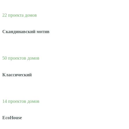
22 проекта домов
Скандинавский мотив
50 проектов домов
Классический
14 проектов домов
EcoHouse