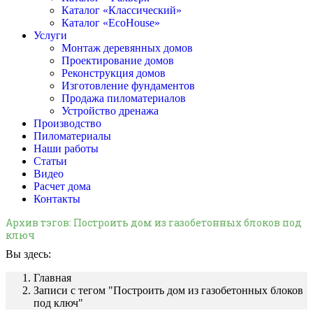
Каталог «Классический»
Каталог «EcoHouse»
Услуги
Монтаж деревянных домов
Проектирование домов
Реконструкция домов
Изготовление фундаментов
Продажа пиломатериалов
Устройство дренажа
Производство
Пиломатериалы
Наши работы
Статьи
Видео
Расчет дома
Контакты
Архив тэгов:
Построить дом из газобетонных блоков под
ключ
Вы здесь:
Главная
Записи с тегом "Построить дом из газобетонных блоков
под ключ"