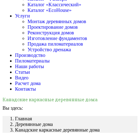
Каталог «Классический»
Каталог «EcoHouse»
Услуги
Монтаж деревянных домов
Проектирование домов
Реконструкция домов
Изготовление фундаментов
Продажа пиломатериалов
Устройство дренажа
Производство
Пиломатериалы
Наши работы
Статьи
Видео
Расчет дома
Контакты
Канадские каркасные деревянные дома
Вы здесь:
Главная
Деревянные дома
Канадские каркасные деревянные дома