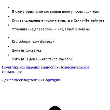
Пиломатериалы по доступной цене у производителя
Купить сращенные пиломатериалы в Санкт-Петербурге
Отбеливание древесины — как, зачем и почему
Кто соберет дом фахверк
Дома из фахверка
Osko haus дома — что такое фахверк
Политика конфиденциальности
•
Пользовательское
соглашение
Для правообладателей
•
Copyrights