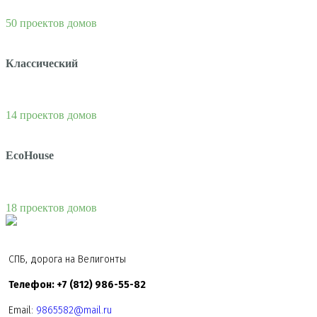
50 проектов домов
Классический
14 проектов домов
EcoHouse
18 проектов домов
СПБ, дорога на Велигонты
Телефон: +7 (812) 986-55-82
Email:
9865582@mail.ru