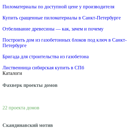
Пиломатериалы по доступной цене у производителя
Купить сращенные пиломатериалы в Санкт-Петербурге
Отбеливание древесины — как, зачем и почему
Построить дом из газобетонных блоков под ключ в Санкт-
Петербурге
Бригада для строительства из газобетона
Лиственница сибирская купить в СПб
Каталоги
Фахверк проекты домов
22 проекта домов
Скандинавский мотив