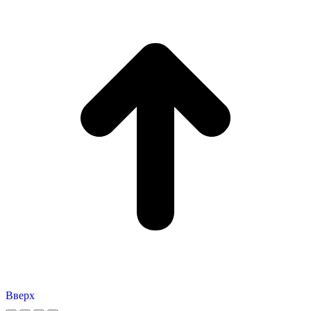
Вверх