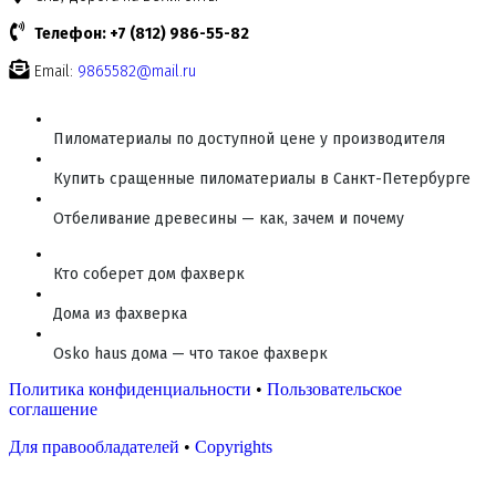
Телефон: +7 (812) 986-55-82
Email:
9865582@mail.ru
Пиломатериалы по доступной цене у производителя
Купить сращенные пиломатериалы в Санкт-Петербурге
Отбеливание древесины — как, зачем и почему
Кто соберет дом фахверк
Дома из фахверка
Osko haus дома — что такое фахверк
Политика конфиденциальности
•
Пользовательское
соглашение
Для правообладателей
•
Copyrights