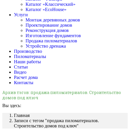
Каталог «Классический»
Каталог «EcoHouse»
Услуги
Монтаж деревянных домов
Проектирование домов
Реконструкция домов
Изготовление фундаментов
Продажа пиломатериалов
Устройство дренажа
Производство
Пиломатериалы
Наши работы
Статьи
Видео
Расчет дома
Контакты
Архив тэгов:
продажа пиломатериалов. Строительство
домов под ключ
Вы здесь:
Главная
Записи с тегом "продажа пиломатериалов.
Строительство домов под ключ"