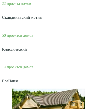
22 проекта домов
Скандинавский мотив
50 проектов домов
Классический
14 проектов домов
EcoHouse