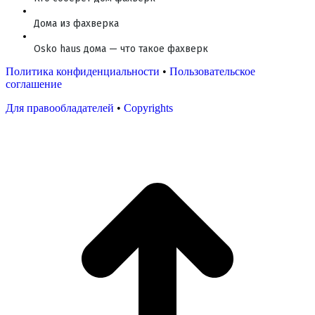
Дома из фахверка
Osko haus дома — что такое фахверк
Политика конфиденциальности
•
Пользовательское
соглашение
Для правообладателей
•
Copyrights