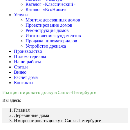
Каталог «Классический»
Каталог «EcoHouse»
Услуги
Монтаж деревянных домов
Проектирование домов
Реконструкция домов
Изготовление фундаментов
Продажа пиломатериалов
Устройство дренажа
Производство
Пиломатериалы
Наши работы
Статьи
Видео
Расчет дома
Контакты
Импрегнировать доску в Санкт-Петербурге
Вы здесь:
Главная
Деревянные дома
Импрегнировать доску в Санкт-Петербурге