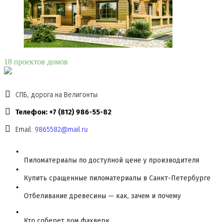
18 проектов домов
СПБ, дорога на Велигонты
Телефон: +7 (812) 986-55-82
Email:
9865582@mail.ru
Пиломатериалы по доступной цене у производителя
Купить сращенные пиломатериалы в Санкт-Петербурге
Отбеливание древесины — как, зачем и почему
Кто соберет дом фахверк