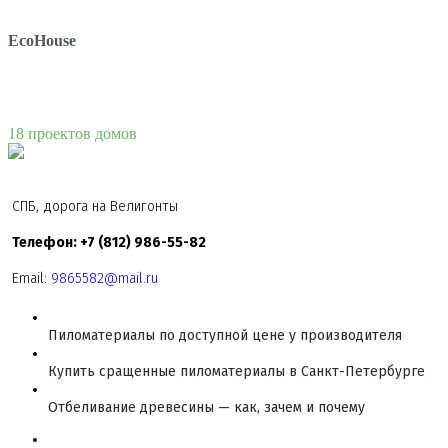
EcoHouse
18 проектов домов
СПБ, дорога на Велигонты
Телефон: +7 (812) 986-55-82
Email:
9865582@mail.ru
Пиломатериалы по доступной цене у производителя
Купить сращенные пиломатериалы в Санкт-Петербурге
Отбеливание древесины — как, зачем и почему