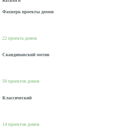
Каталоги
Фахверк проекты домов
22 проекта домов
Скандинавский мотив
50 проектов домов
Классический
14 проектов домов