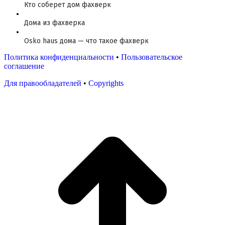
Кто соберет дом фахверк
Дома из фахверка
Osko haus дома — что такое фахверк
Политика конфиденциальности
•
Пользовательское
соглашение
Для правообладателей
•
Copyrights