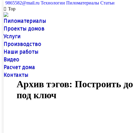
9865582@mail.ru
Технологии
Пиломатериалы
Статьи
Top
Пиломатериалы
Проекты домов
Услуги
Производство
Наши работы
Видео
Расчет дома
Контакты
Архив тэгов:
Построить до
под ключ