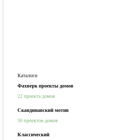
Каталоги
Фахверк проекты домов
22 проекта домов
Скандинавский мотив
50 проектов домов
Классический