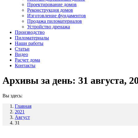
Проектирование домов
Реконструкция домов
Изготовление фундаментов
Продажа пиломатериалов
Устройство дренажа
Производство
Пиломатериалы
Наши работы
Статьи
Видео
Расчет дома
Контакты
Архивы за день:
31 августа, 2
Вы здесь:
Главная
2021
Август
31