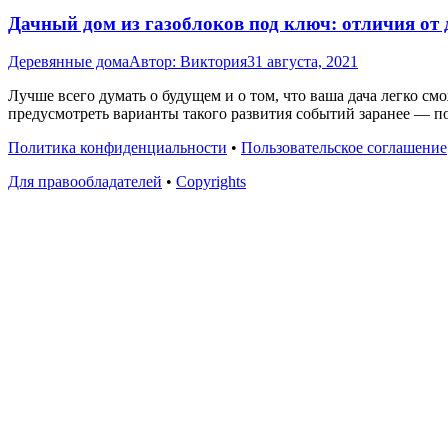
Дачный дом из газоблоков под ключ: отличия от
Деревянные дома
Автор:
Виктория
31 августа, 2021
Лучше всего думать о будущем и о том, что ваша дача легко см
предусмотреть варианты такого развития событий заранее — по
Политика конфиденциальности
•
Пользовательское соглашение
Для правообладателей
•
Copyrights