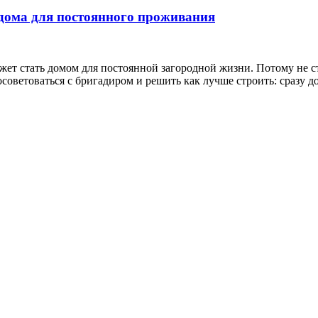
 дома для постоянного проживания
ожет стать домом для постоянной загородной жизни. Потому не с
советоваться с бригадиром и решить как лучше строить: сразу 