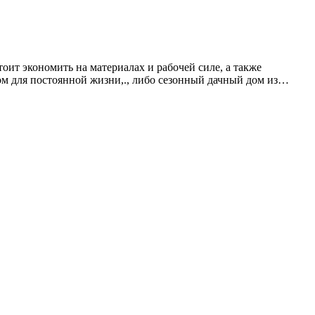
тоит экономить на материалах и рабочей силе, а также
дом для постоянной жизни,., либо сезонный дачный дом из…