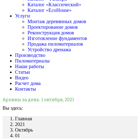
Каталог «Классический»
Каталог «EcoHouse»
Услуги
Монтаж деревянных домов
Проектирование домов
Реконструкция домов
Изготовление фундаментов
Продажа пиломатериалов
Устройство дренажа
Производство
Пиломатериалы
Наши работы
Статьи
Видео
Расчет дома
Контакты
Архивы за день:
1 октября, 2021
Вы здесь:
Главная
2021
Октябрь
01