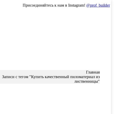
Присоединяйтесь к нам в Instagram!
@prof_builder
:
Главная
Записи с тегом "Купить качественный пиломатериал из
лиственницы"