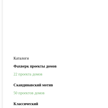
Каталоги
Фахверк проекты домов
22 проекта домов
Скандинавский мотив
50 проектов домов
Классический