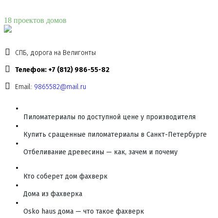
18 проектов домов
СПБ, дорога на Велигонты
Телефон: +7 (812) 986-55-82
Email:
9865582@mail.ru
Пиломатериалы по доступной цене у производителя
Купить сращенные пиломатериалы в Санкт-Петербурге
Отбеливание древесины — как, зачем и почему
Кто соберет дом фахверк
Дома из фахверка
Osko haus дома — что такое фахверк