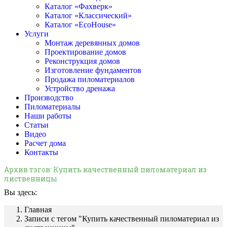
Каталог «Фахверк»
Каталог «Классический»
Каталог «EcoHouse»
Услуги
Монтаж деревянных домов
Проектирование домов
Реконструкция домов
Изготовление фундаментов
Продажа пиломатериалов
Устройство дренажа
Производство
Пиломатериалы
Наши работы
Статьи
Видео
Расчет дома
Контакты
Архив тэгов:
Купить качественный пиломатериал из
лиственницы
Вы здесь:
Главная
Записи с тегом "Купить качественный пиломатериал из