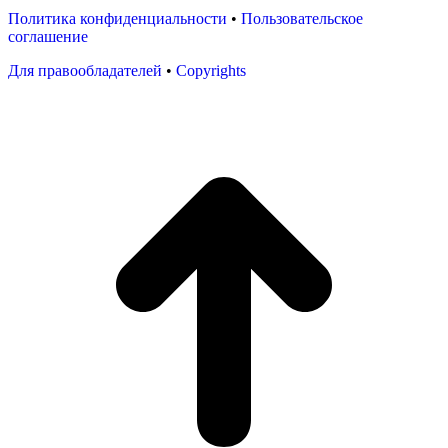
Политика конфиденциальности
•
Пользовательское
соглашение
Для правообладателей
•
Copyrights