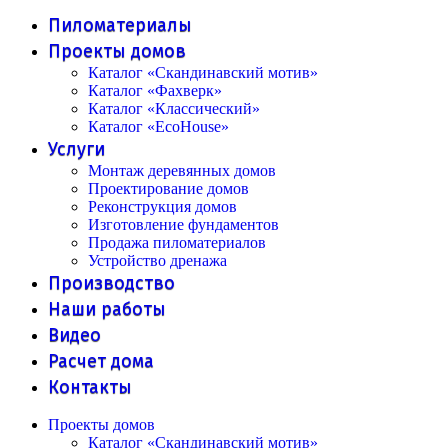
Пиломатериалы
Проекты домов
Каталог «Скандинавский мотив»
Каталог «Фахверк»
Каталог «Классический»
Каталог «EcoHouse»
Услуги
Монтаж деревянных домов
Проектирование домов
Реконструкция домов
Изготовление фундаментов
Продажа пиломатериалов
Устройство дренажа
Производство
Наши работы
Видео
Расчет дома
Контакты
Проекты домов
Каталог «Скандинавский мотив»