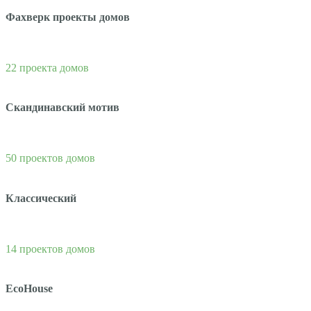
Фахверк проекты домов
22 проекта домов
Скандинавский мотив
50 проектов домов
Классический
14 проектов домов
EcoHouse