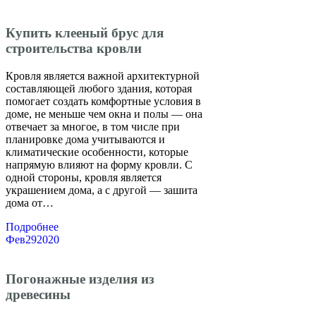
Купить клееный брус для
строительства кровли
Кровля является важной архитектурной
составляющей любого здания, которая
помогает создать комфортные условия в
доме, не меньше чем окна и полы — она
отвечает за многое, в том числе при
планировке дома учитываются и
климатические особенности, которые
напрямую влияют на форму кровли. С
одной стороны, кровля является
украшением дома, а с другой — зашита
дома от…
Подробнее
Фев
29
2020
Погонажные изделия из
древесины