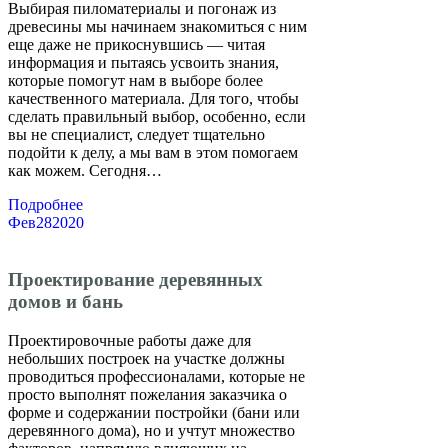
Выбирая пиломатериалы и погонаж из
древесины мы начинаем знакомиться с ним
еще даже не прикоснувшись — читая
информация и пытаясь усвоить знания,
которые помогут нам в выборе более
качественного материала. Для того, чтобы
сделать правильный выбор, особенно, если
вы не специалист, следует тщательно
подойти к делу, а мы вам в этом помогаем
как можем. Сегодня…
Подробнее
Фев
28
2020
Проектирование деревянных
домов и бань
Проектировочные работы даже для
небольших построек на участке должны
проводиться профессионалами, которые не
просто выполнят пожелания заказчика о
форме и содержании постройки (бани или
деревянного дома), но и учтут множество