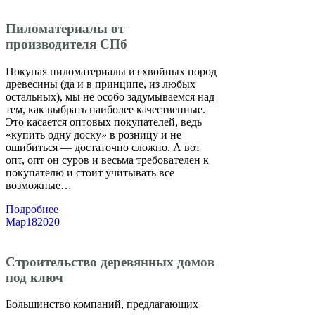
Пиломатериалы от
производителя СПб
Покупая пиломатериалы из хвойных пород
древесины (да и в принципе, из любых
остальных), мы не особо задумываемся над
тем, как выбрать наиболее качественные.
Это касается оптовых покупателей, ведь
«купить одну доску» в розницу и не
ошибиться — достаточно сложно. А вот
опт, опт он суров и весьма требователен к
покупателю и стоит учитывать все
возможные…
Подробнее
Мар
18
2020
Строительство деревянных домов
под ключ
Большинство компаний, предлагающих