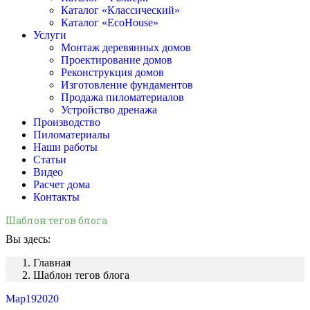
Каталог «Классический»
Каталог «EcoHouse»
Услуги
Монтаж деревянных домов
Проектирование домов
Реконструкция домов
Изготовление фундаментов
Продажа пиломатериалов
Устройство дренажа
Производство
Пиломатериалы
Наши работы
Статьи
Видео
Расчет дома
Контакты
Шаблон тегов блога
Вы здесь:
Главная
Шаблон тегов блога
Мар
19
2020