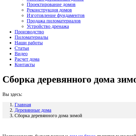
Проектирование домов
Реконструкция домов
Изготовление фундаментов
Продажа пиломатериалов
Устройство дренажа
Производство
Пиломатериалы
Наши работы
Статьи
Видео
Расчет дома
Контакты
Сборка деревянного дома зим
Вы здесь:
Главная
Деревянные дома
Сборка деревянного дома зимой