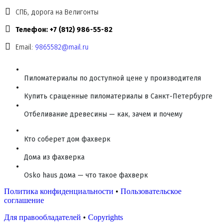
СПБ, дорога на Велигонты
Телефон: +7 (812) 986-55-82
Email:
9865582@mail.ru
Пиломатериалы по доступной цене у производителя
Купить сращенные пиломатериалы в Санкт-Петербурге
Отбеливание древесины — как, зачем и почему
Кто соберет дом фахверк
Дома из фахверка
Osko haus дома — что такое фахверк
Политика конфиденциальности
•
Пользовательское
соглашение
Для правообладателей
•
Copyrights