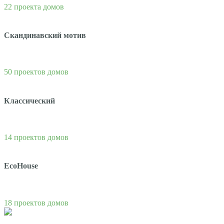
22 проекта домов
Скандинавский мотив
50 проектов домов
Классический
14 проектов домов
EcoHouse
18 проектов домов