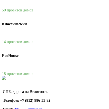
50 проектов домов
Классический
14 проектов домов
EcoHouse
18 проектов домов
СПБ, дорога на Велигонты
Телефон: +7 (812) 986-55-82