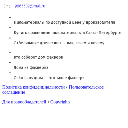
Email:
9865582@mail.ru
Пиломатериалы по доступной цене у производителя
Купить сращенные пиломатериалы в Санкт-Петербурге
Отбеливание древесины — как, зачем и почему
Кто соберет дом фахверк
Дома из фахверка
Osko haus дома — что такое фахверк
Политика конфиденциальности
•
Пользовательское
соглашение
Для правообладателей
•
Copyrights