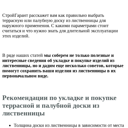
СтройГарант расскажет вам как правильно выбрать
террасную или палубную доску из лиственницы для
наружного применения. С какими параметрами стоит
считаться и что нужно знать для длительной эксплуатации
этих изделий.
В ряде наших статей
мы соберем не только полезные и
интересные сведения об укладке и покупке изделий из
лиственницы, но и дадим еще несколько советов, которые
помогут сохранить ваши изделия из лиственницы в их
первоначальном виде.
Рекомендации по укладке и покупке
террасной и палубной доски из
лиственницы
Толщина доски из лиственницы в зависимости от места