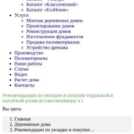
Каталог «Классический»
Каталог «EcoHouse»
Услуги
Монтаж деревянных домов
Проектирование домов
Реконструкция домов
Изготовление фундаментов
Продажа пиломатериалов
Устройство дренажа
Производство
Пиломатериалы
Наши работы
Статьи
Видео
Расчет дома
Контакты
Рекомендации по укладке и покупке террасной и
палубной доски из лиственницы ч.1
Вы здесь:
Главная
Деревянные дома
Рекомендации по укладке и покупке…