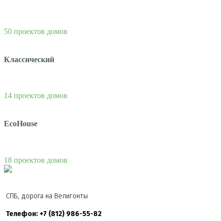
50 проектов домов
Классический
14 проектов домов
EcoHouse
18 проектов домов
СПБ, дорога на Велигонты
Телефон: +7 (812) 986-55-82