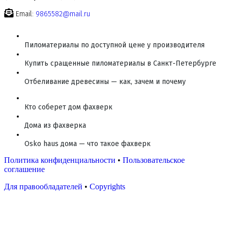
Email:
9865582@mail.ru
Пиломатериалы по доступной цене у производителя
Купить сращенные пиломатериалы в Санкт-Петербурге
Отбеливание древесины — как, зачем и почему
Кто соберет дом фахверк
Дома из фахверка
Osko haus дома — что такое фахверк
Политика конфиденциальности
•
Пользовательское
соглашение
Для правообладателей
•
Copyrights