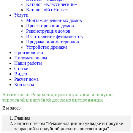
Каталог «Классический»
Каталог «EcoHouse»
Услуги
Монтаж деревянных домов
Проектирование домов
Реконструкция домов
Изготовление фундаментов
Продажа пиломатериалов
Устройство дренажа
Производство
Пиломатериалы
Наши работы
Статьи
Видео
Расчет дома
Контакты
Архив тэгов:
Рекомендации по укладке и покупке
террасной и палубной доски из лиственницы
Вы здесь:
Главная
Записи с тегом "Рекомендации по укладке и покупке
террасной и палубной доски из лиственницы"