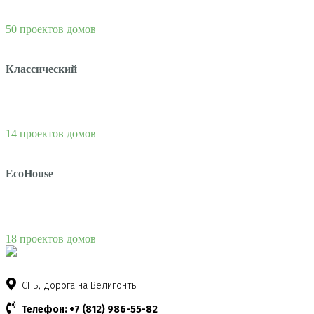
50 проектов домов
Классический
14 проектов домов
EcoHouse
18 проектов домов
СПБ, дорога на Велигонты
Телефон: +7 (812) 986-55-82