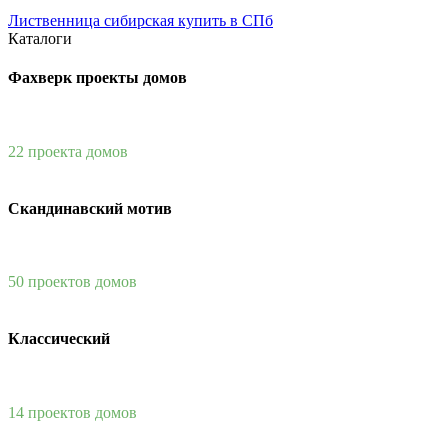
Лиственница сибирская купить в СПб
Каталоги
Фахверк проекты домов
22 проекта домов
Скандинавский мотив
50 проектов домов
Классический
14 проектов домов