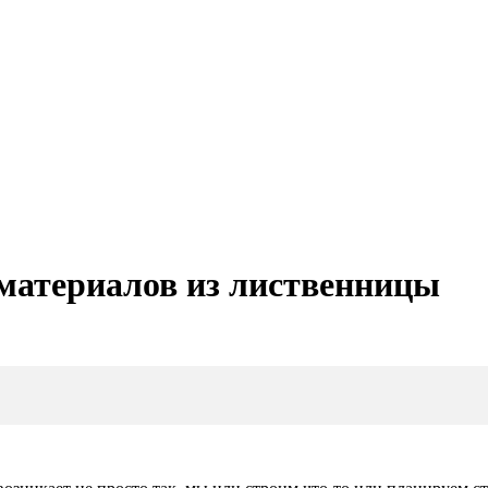
материалов из лиственницы