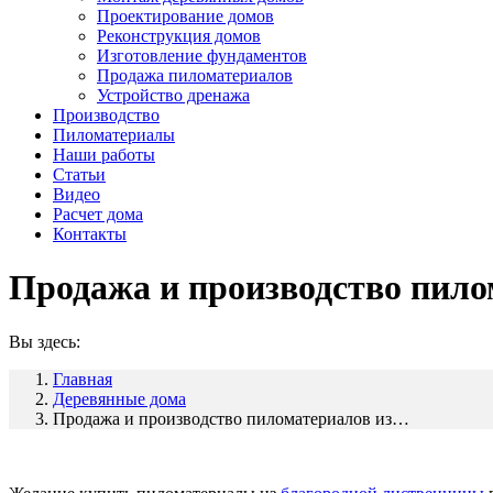
Проектирование домов
Реконструкция домов
Изготовление фундаментов
Продажа пиломатериалов
Устройство дренажа
Производство
Пиломатериалы
Наши работы
Статьи
Видео
Расчет дома
Контакты
Продажа и производство пило
Вы здесь:
Главная
Деревянные дома
Продажа и производство пиломатериалов из…