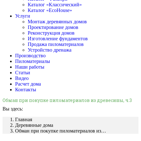
Каталог «Классический»
Каталог «EcoHouse»
Услуги
Монтаж деревянных домов
Проектирование домов
Реконструкция домов
Изготовление фундаментов
Продажа пиломатериалов
Устройство дренажа
Производство
Пиломатериалы
Наши работы
Статьи
Видео
Расчет дома
Контакты
Обман при покупке пиломатериалов из древесины, ч.3
Вы здесь:
Главная
Деревянные дома
Обман при покупке пиломатериалов из…