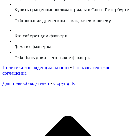
Купить сращенные пиломатериалы в Санкт-Петербурге
Отбеливание древесины — как, зачем и почему
Кто соберет дом фахверк
Дома из фахверка
Osko haus дома — что такое фахверк
Политика конфиденциальности
•
Пользовательское
соглашение
Для правообладателей
•
Copyrights