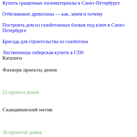
Купить сращенные пиломатериалы в Санкт-Петербурге
Отбеливание древесины — как, зачем и почему
Построить дом из газобетонных блоков под ключ в Санкт-
Петербурге
Бригада для строительства из газобетона
Лиственница сибирская купить в СПб
Каталоги
Фахверк проекты домов
22 проекта домов
Скандинавский мотив
50 проектов домов