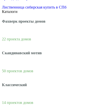
Лиственница сибирская купить в СПб
Каталоги
Фахверк проекты домов
22 проекта домов
Скандинавский мотив
50 проектов домов
Классический
14 проектов домов