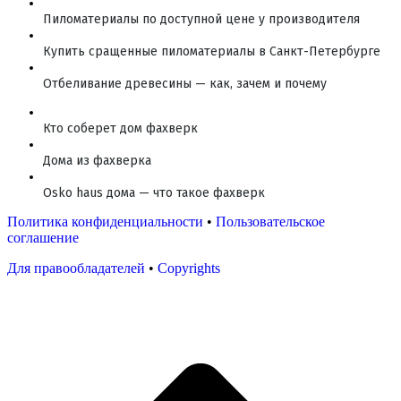
Пиломатериалы по доступной цене у производителя
Купить сращенные пиломатериалы в Санкт-Петербурге
Отбеливание древесины — как, зачем и почему
Кто соберет дом фахверк
Дома из фахверка
Osko haus дома — что такое фахверк
Политика конфиденциальности
•
Пользовательское
соглашение
Для правообладателей
•
Copyrights