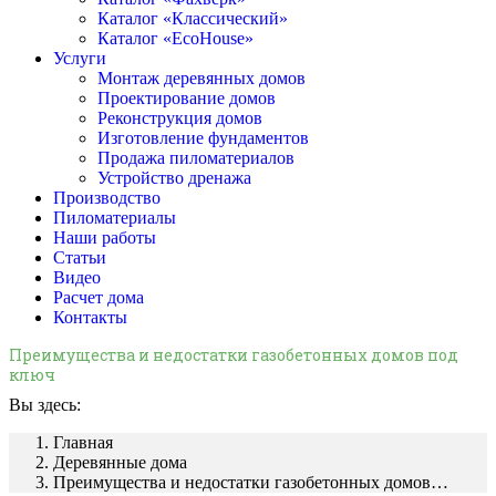
Каталог «Классический»
Каталог «EcoHouse»
Услуги
Монтаж деревянных домов
Проектирование домов
Реконструкция домов
Изготовление фундаментов
Продажа пиломатериалов
Устройство дренажа
Производство
Пиломатериалы
Наши работы
Статьи
Видео
Расчет дома
Контакты
Преимущества и недостатки газобетонных домов под
ключ
Вы здесь:
Главная
Деревянные дома
Преимущества и недостатки газобетонных домов…