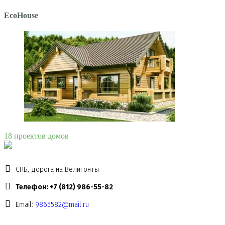
EcoHouse
18 проектов домов
СПБ, дорога на Велигонты
Телефон: +7 (812) 986-55-82
Email:
9865582@mail.ru