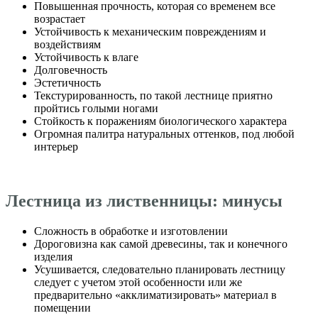
Повышенная прочность, которая со временем все
возрастает
Устойчивость к механическим повреждениям и
воздействиям
Устойчивость к влаге
Долговечность
Эстетичность
Текстурированность, по такой лестнице приятно
пройтись голыми ногами
Стойкость к поражениям биологического характера
Огромная палитра натуральных оттенков, под любой
интерьер
Лестница из лиственницы: минусы
Сложность в обработке и изготовлении
Дороговизна как самой древесины, так и конечного
изделия
Усушивается, следовательно планировать лестницу
следует с учетом этой особенности или же
предварительно «акклиматизировать» материал в
помещении