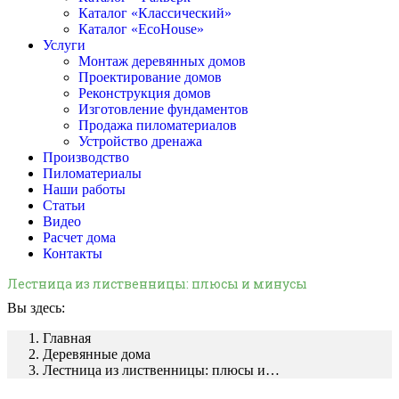
Каталог «Классический»
Каталог «EcoHouse»
Услуги
Монтаж деревянных домов
Проектирование домов
Реконструкция домов
Изготовление фундаментов
Продажа пиломатериалов
Устройство дренажа
Производство
Пиломатериалы
Наши работы
Статьи
Видео
Расчет дома
Контакты
Лестница из лиственницы: плюсы и минусы
Вы здесь:
Главная
Деревянные дома
Лестница из лиственницы: плюсы и…