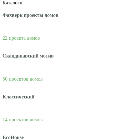
Каталоги
Фахверк проекты домов
22 проекта домов
Скандинавский мотив
50 проектов домов
Классический
14 проектов домов
EcoHouse