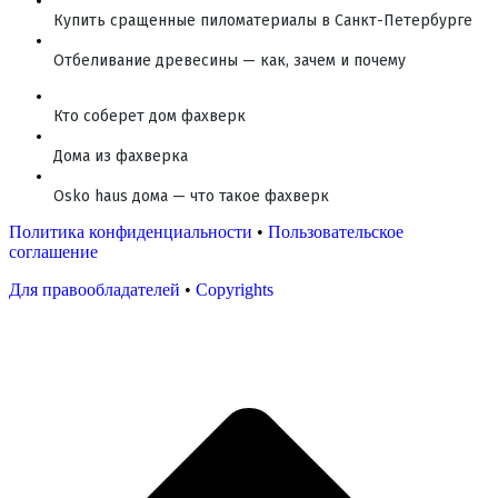
Купить сращенные пиломатериалы в Санкт-Петербурге
Отбеливание древесины — как, зачем и почему
Кто соберет дом фахверк
Дома из фахверка
Osko haus дома — что такое фахверк
Политика конфиденциальности
•
Пользовательское
соглашение
Для правообладателей
•
Copyrights