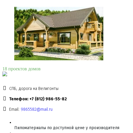
18 проектов домов
СПБ, дорога на Велигонты
Телефон: +7 (812) 986-55-82
Email:
9865582@mail.ru
Пиломатериалы по доступной цене у производителя