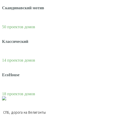
Скандинавский мотив
50 проектов домов
Классический
14 проектов домов
EcoHouse
18 проектов домов
СПБ, дорога на Велигонты