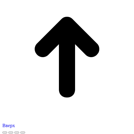
Вверх