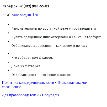
Телефон: +7 (812) 986-55-82
Email:
9865582@mail.ru
Пиломатериалы по доступной цене у производителя
Купить сращенные пиломатериалы в Санкт-Петербурге
Отбеливание древесины — как, зачем и почему
Кто соберет дом фахверк
Дома из фахверка
Osko haus дома — что такое фахверк
Политика конфиденциальности
•
Пользовательское
соглашение
Для правообладателей
•
Copyrights