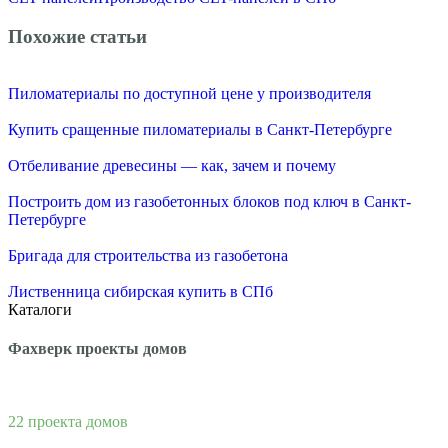
Похожие статьи
Пиломатериалы по доступной цене у производителя
Купить сращенные пиломатериалы в Санкт-Петербурге
Отбеливание древесины — как, зачем и почему
Построить дом из газобетонных блоков под ключ в Санкт-
Петербурге
Бригада для строительства из газобетона
Лиственница сибирская купить в СПб
Каталоги
Фахверк проекты домов
22 проекта домов