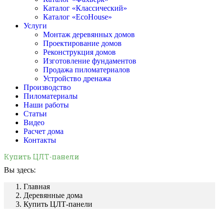
Каталог «Классический»
Каталог «EcoHouse»
Услуги
Монтаж деревянных домов
Проектирование домов
Реконструкция домов
Изготовление фундаментов
Продажа пиломатериалов
Устройство дренажа
Производство
Пиломатериалы
Наши работы
Статьи
Видео
Расчет дома
Контакты
Купить ЦЛТ-панели
Вы здесь:
Главная
Деревянные дома
Купить ЦЛТ-панели