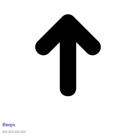
Вверх