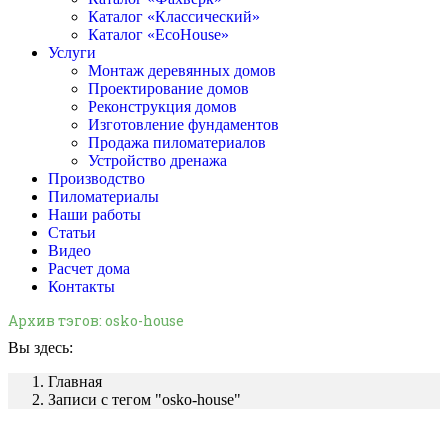
Каталог «Классический»
Каталог «EcoHouse»
Услуги
Монтаж деревянных домов
Проектирование домов
Реконструкция домов
Изготовление фундаментов
Продажа пиломатериалов
Устройство дренажа
Производство
Пиломатериалы
Наши работы
Статьи
Видео
Расчет дома
Контакты
Архив тэгов:
osko-house
Вы здесь:
Главная
Записи с тегом "osko-house"