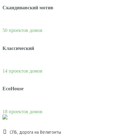
Скандинавский мотив
50 проектов домов
Классический
14 проектов домов
EcoHouse
18 проектов домов
СПБ, дорога на Велигонты