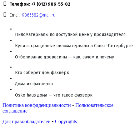
Телефон: +7 (812) 986-55-82
Email:
9865582@mail.ru
Пиломатериалы по доступной цене у производителя
Купить сращенные пиломатериалы в Санкт-Петербурге
Отбеливание древесины — как, зачем и почему
Кто соберет дом фахверк
Дома из фахверка
Osko haus дома — что такое фахверк
Политика конфиденциальности
•
Пользовательское
соглашение
Для правообладателей
•
Copyrights