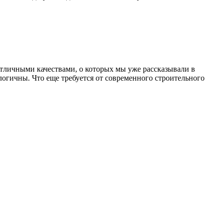
отличными качествами, о которых мы уже рассказывали в
огичны. Что еще требуется от современного строительного