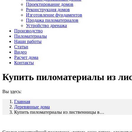
Проектирование домов
Реконструкция домов
Изготовление фундаментов
Продажа пиломатериалов
Устройство дренажа
Производство
Пиломатериалы
Наши работы
Статьи
Видео
Расчет дома
Контакты
Купить пиломатериалы из ли
Вы здесь:
Главная
Деревянные дома
Купить пиломатериалы из лиственницы в…