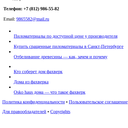
Телефон: +7 (812) 986-55-82
Email:
9865582@mail.ru
Пиломатериалы по доступной цене у производителя
Купить сращенные пиломатериалы в Санкт-Петербурге
Отбеливание древесины — как, зачем и почему
Кто соберет дом фахверк
Дома из фахверка
Osko haus дома — что такое фахверк
Политика конфиденциальности
•
Пользовательское соглашение
Для правообладателей
•
Copyrights