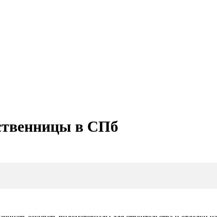
ственницы в СПб