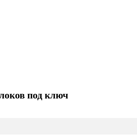
блоков под ключ