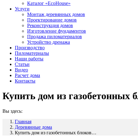
Каталог «EcoHouse»
Услуги
Монтаж деревянных домов
Проектирование домов
Реконструкция домов
Изготовление фундаментов
Продажа пиломатериалов
Устройство дренажа
Производство
Пиломатериалы
Наши работы
Статьи
Видео
Расчет дома
Контакты
Купить дом из газобетонных 
Вы здесь:
Главная
Деревянные дома
Купить дом из газобетонных блоков…