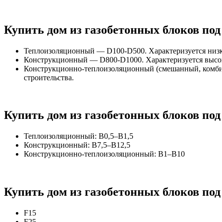
Купить дом из газобетонных блоков под
Теплоизоляционный — D100-D500. Характеризуется низко
Конструкционный — D800-D1000. Характеризуется высок
Конструкционно-теплоизоляционный (смешанный, комбин
строительства.
Купить дом из газобетонных блоков под
Теплоизоляционный: B0,5–B1,5
Конструкционный: B7,5–B12,5
Конструкционно-теплоизоляционный: B1–B10
Купить дом из газобетонных блоков под
F15
F25