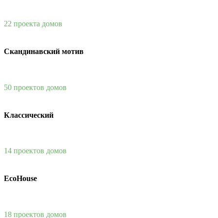
22 проекта домов
Скандинавский мотив
50 проектов домов
Классический
14 проектов домов
EcoHouse
18 проектов домов