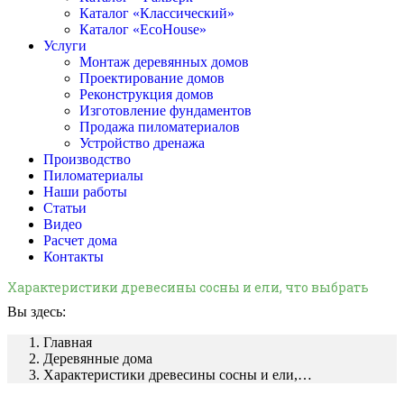
Каталог «Классический»
Каталог «EcoHouse»
Услуги
Монтаж деревянных домов
Проектирование домов
Реконструкция домов
Изготовление фундаментов
Продажа пиломатериалов
Устройство дренажа
Производство
Пиломатериалы
Наши работы
Статьи
Видео
Расчет дома
Контакты
Характеристики древесины сосны и ели, что выбрать
Вы здесь:
Главная
Деревянные дома
Характеристики древесины сосны и ели,…