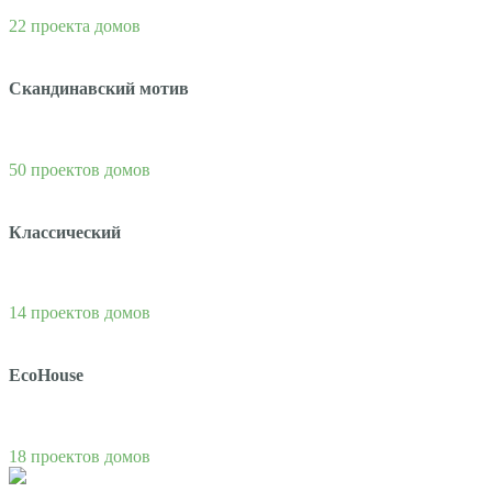
22 проекта домов
Скандинавский мотив
50 проектов домов
Классический
14 проектов домов
EcoHouse
18 проектов домов