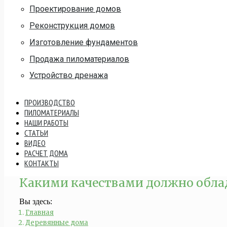
Проектирование домов
Реконструкция домов
Изготовление фундаментов
Продажа пиломатериалов
Устройство дренажа
ПРОИЗВОДСТВО
ПИЛОМАТЕРИАЛЫ
НАШИ РАБОТЫ
СТАТЬИ
ВИДЕО
РАСЧЕТ ДОМА
КОНТАКТЫ
Какими качествами должно обла
Вы здесь:
Главная
Деревянные дома