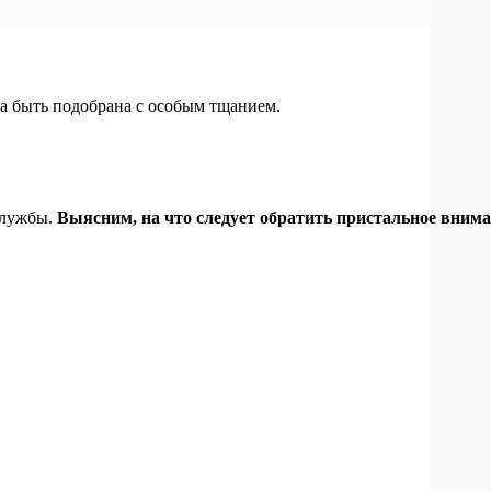
на быть подобрана с особым тщанием.
службы.
Выясним, на что следует обратить пристальное внима