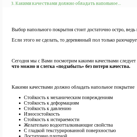
Какими качествами должно обладать напольное…
Выбор напольного покрытия стоит достаточно остро, ведь 
Если этого не сделать, то деревянный пол только разочаруе
Сегодня мы с Вами посмотрим какими качествами следует
что можно и слегка «подзабыть» без потери качества.
Какими качествами должно обладать напольное покрытие
Стойкость к механическим повреждениям
Стойкость к деформациям
Стойкость к давлению
Износостойкость
Стойкость к истираемости
Желательно водоотталкивающие свойства
С гладкой текстурированной поверхностью
Достаточно плотной