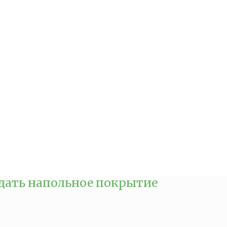
дать напольное покрытие