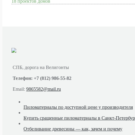
18 проектов домов
СПБ, дорога на Велигонты
Телефон: +7 (812) 986-55-82
Email:
9865582@mail.ru
Пиломатериалы по доступной цене у производителя
Купить сращенные пиломатериалы в Санкт-Петербур
Отбеливание древесины — как, зачем и почему