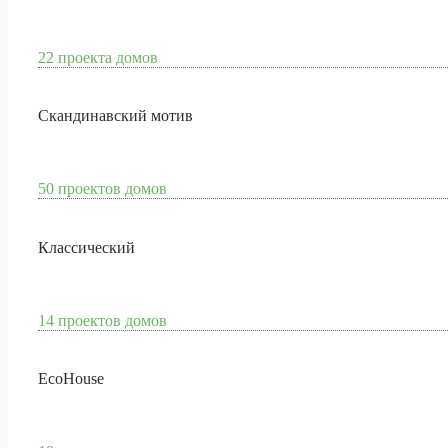
22 проекта домов
Скандинавский мотив
50 проектов домов
Классический
14 проектов домов
EcoHouse