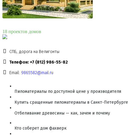
18 проектов домов
СПБ, дорога на Велигонты
Телефон: +7 (812) 986-55-82
Email:
9865582@mail.ru
Пиломатериалы по доступной цене у производителя
Купить сращенные пиломатериалы в Санкт-Петербурге
Отбеливание древесины — как, зачем и почему
Кто соберет дом фахверк