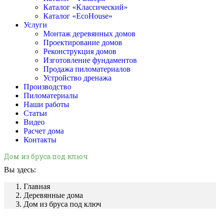
Каталог «Классический»
Каталог «EcoHouse»
Услуги
Монтаж деревянных домов
Проектирование домов
Реконструкция домов
Изготовление фундаментов
Продажа пиломатериалов
Устройство дренажа
Производство
Пиломатериалы
Наши работы
Статьи
Видео
Расчет дома
Контакты
Дом из бруса под ключ
Вы здесь:
Главная
Деревянные дома
Дом из бруса под ключ