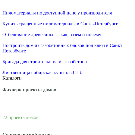
Пиломатериалы по доступной цене у производителя
Купить сращенные пиломатериалы в Санкт-Петербурге
Отбеливание древесины — как, зачем и почему
Построить дом из газобетонных блоков под ключ в Санкт-
Петербурге
Бригада для строительства из газобетона
Лиственница сибирская купить в СПб
Каталоги
Фахверк проекты домов
22 проекта домов
Скандинавский мотив