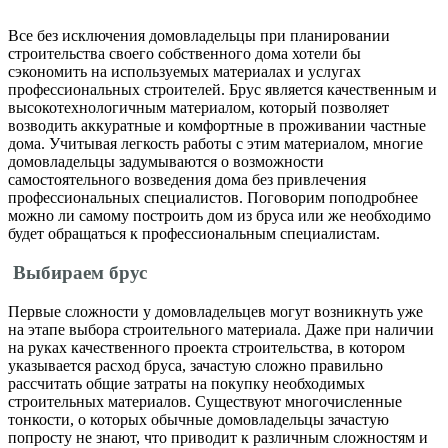
Все без исключения домовладельцы при планировании
строительства своего собственного дома хотели бы
сэкономить на используемых материалах и услугах
профессиональных строителей. Брус является качественным и
высокотехнологичным материалом, который позволяет
возводить аккуратные и комфортные в проживании частные
дома. Учитывая легкость работы с этим материалом, многие
домовладельцы задумываются о возможности
самостоятельного возведения дома без привлечения
профессиональных специалистов. Поговорим поподробнее
можно ли самому построить дом из бруса или же необходимо
будет обращаться к профессиональным специалистам.
Выбираем брус
Первые сложности у домовладельцев могут возникнуть уже
на этапе выбора строительного материала. Даже при наличии
на руках качественного проекта строительства, в котором
указывается расход бруса, зачастую сложно правильно
рассчитать общие затраты на покупку необходимых
строительных материалов. Существуют многочисленные
тонкости, о которых обычные домовладельцы зачастую
попросту не знают, что приводит к различным сложностям и