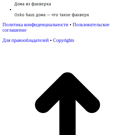
Дома из фахверка
Osko haus дома — что такое фахверк
Политика конфиденциальности
•
Пользовательское
соглашение
Для правообладателей
•
Copyrights