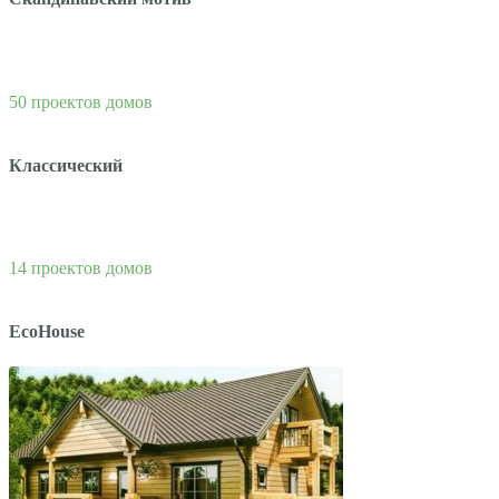
50 проектов домов
Классический
14 проектов домов
EcoHouse